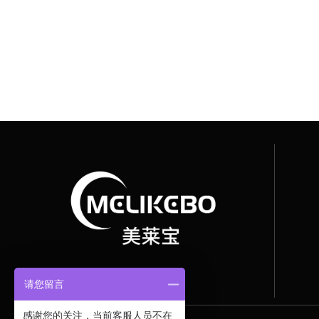
请您留言
感谢您的关注，当前客服人员不在