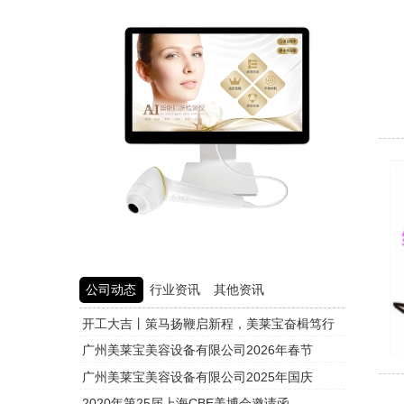
公司动态
行业资讯
其他资讯
开工大吉丨策马扬鞭启新程，美莱宝奋楫笃行
头皮检测
广州美莱宝美容设备有限公司2026年春节
头皮检测
广州美莱宝美容设备有限公司2025年国庆
头皮检测
2020年第25届上海CBE美博会邀请函
头皮检测