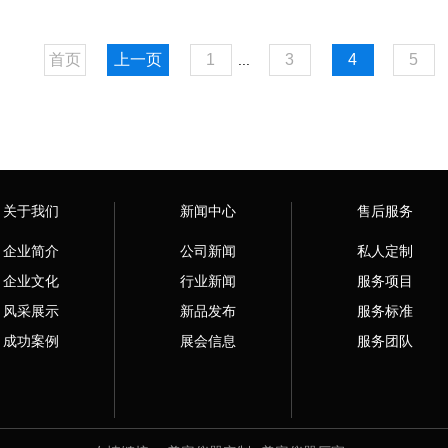
首页
上一页
1
3
4
5
...
关于我们
新闻中心
售后服务
企业简介
公司新闻
私人定制
企业文化
行业新闻
服务项目
风采展示
新品发布
服务标准
成功案例
展会信息
服务团队