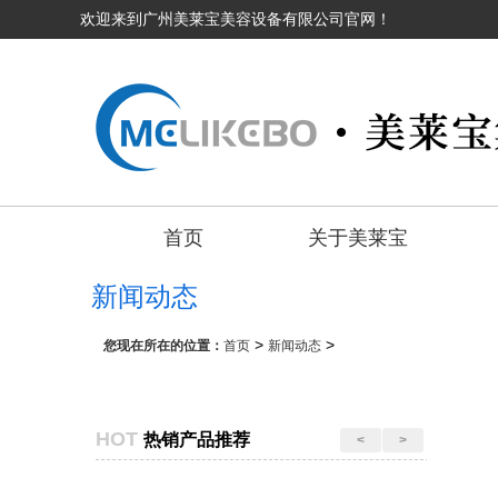
欢迎来到广州美莱宝美容设备有限公司官网！
首页
关于美莱宝
新闻动态
>
>
您现在所在的位置：
首页
新闻动态
HOT
热销产品推荐
<
>