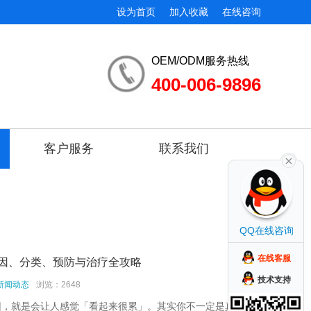
设为首页
加入收藏
在线咨询
OEM/ODM服务热线
400-006-9896
客户服务
联系我们
QQ在线咨询
在线客服
因、分类、预防与治疗全攻略
技术支持
新闻动态
浏览：2648
因，就是会让人感觉「看起来很累」。其实你不一定是真的