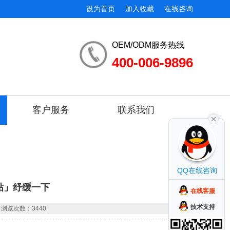
设为首页
加入收藏
在线咨询
OEM/ODM服务热线
400-006-9896
客户服务
联系我们
QQ在线咨询
贴」纾缓一下
在线客服
技术支持
浏览次数：3440