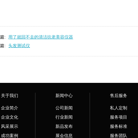
篇:
用了就回不去的清洁抗老美容仪器
篇:
头发测试仪
关于我们
新闻中心
售后服务
企业简介
公司新闻
私人定制
企业文化
行业新闻
服务项目
风采展示
新品发布
服务标准
成功案例
展会信息
服务团队