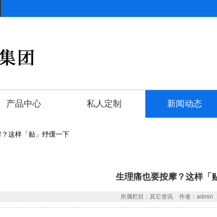
产品中心
私人定制
新闻动态
摩？这样「贴」纾缓一下
生理痛也要按摩？这样「
所属栏目：其它资讯
作者：admin