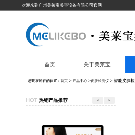
欢迎来到广州美莱宝美容设备有限公司官网！
首页
关于美莱宝
>
>
> 智能皮肤
您现在所在的位置：
首页
产品中心
皮肤检测仪
HOT
热销产品推荐
<
>