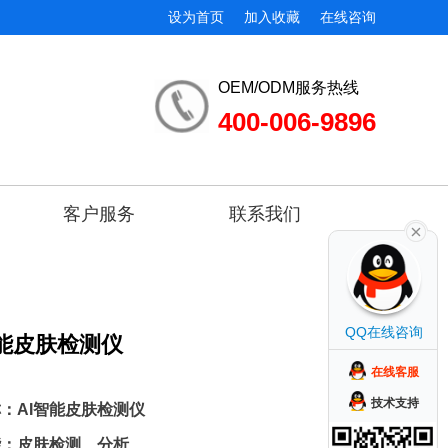
设为首页
加入收藏
在线咨询
OEM/ODM服务热线
400-006-9896
客户服务
联系我们
QQ在线咨询
能皮肤检测仪
在线客服
技术支持
：AI智能皮肤检测仪
能：皮肤检测、分析