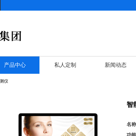
产品中心
私人定制
新闻动态
检测仪
智
名称
功