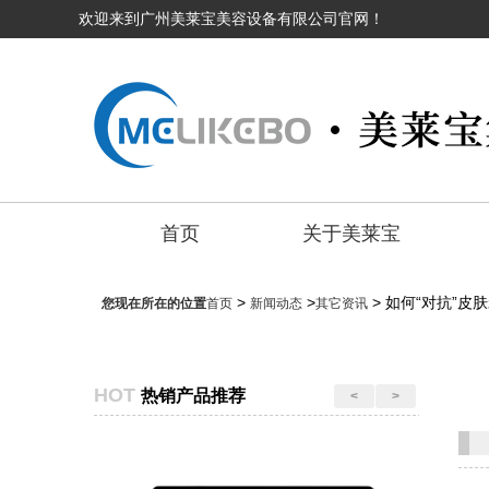
欢迎来到广州美莱宝美容设备有限公司官网！
首页
关于美莱宝
>
>
> 如何“对抗”
您现在所在的位置
首页
新闻动态
其它资讯
HOT
热销产品推荐
<
>