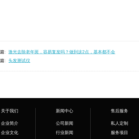
篇:
激光去除老年斑，容易复发吗？做到这2点，基本都不会
篇:
头发测试仪
关于我们
新闻中心
售后服务
企业简介
公司新闻
私人定制
企业文化
行业新闻
服务项目