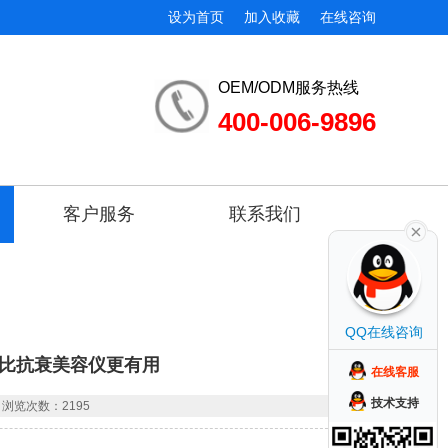
设为首页
加入收藏
在线咨询
OEM/ODM服务热线
400-006-9896
客户服务
联系我们
QQ在线咨询
许比抗衰美容仪更有用
在线客服
技术支持
浏览次数：2195