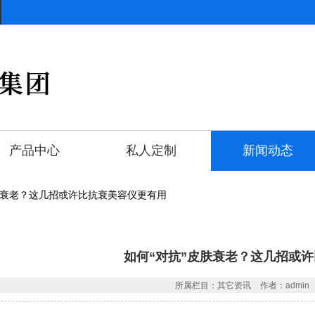
产品中心
私人定制
新闻动态
皮肤衰老？这几招或许比抗衰美容仪更有用
如何“对抗”皮肤衰老？这几招或
所属栏目：其它资讯
作者：admin