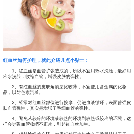
红血丝如何护理，就此介绍几点小贴士：
1、红血丝是血管扩张造成的，所以不宜用热水洗脸，最好用
冷水洗脸，收缩血管，增强皮肤的弹性。
2、有红血丝的皮肤角质层比较薄，不宜使用含金属的化妆
品，以防色素沉着。
3、经常对红血丝部位进行按摩，促进血液循环，表面曾强皮
肤血管弹性，其实是增强了毛细血管的弹性。
4、避免从较冷的环境或较热的环境到较热或较冷的环境，这
样会导致血管收缩不正常，引起红血丝加重。