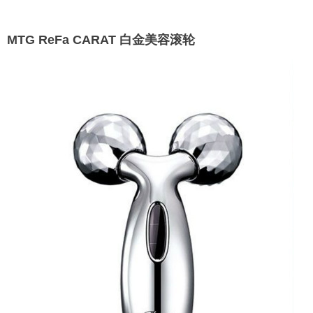
MTG ReFa CARAT 白金美容滚轮