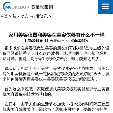
首页
>
新闻动态
>
行业资讯
>
家用美容仪器和美容院美容仪器有什么不一样
时间:2019-04-19
作者:admin
点击:3259次
很多以前在美容院做过美容的朋友们可能对那些专业级的设
备已经很熟悉了，什么超声波啊，热玛吉啊，他们都已经耳
熟能详。但是，对于家用美容仪来说，却可能知之甚少。
说实话，相对于手工美容，美容仪器确实优势明显。而美容
院的那些机器是否就一定比家庭美容仪的效果好呢?今天，就
来和你聊聊家用美容仪与美容院美容仪器之间的区别。
首先这么来说吧，家庭便携式美容仪器其实就是以专业美容
院美容设备的技术为基础的。
在日本，由于人们的生活节奏加快，根本没有时间隔三差五
就去美容院做美容，因此为了居家使用方便，要想办法把美