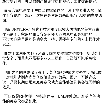
经过培训的，可以做到严格遵守操作规范，因此效果稳定。
而美容家电是要用户自己在家操作的，属于非专业人员，操
作不容易统一规范，这往往是使用效果出现“个人差”的主要原
因。
我们具体以RF射频这种技术难度比较大的功能的美容仪来
作为例子。家用的和美容院射频美容的原理都是相同的，只
不过美容院里用的是功率大一些，需要有专门的人士操作才
安全。
而对于家用的美容仪来说，因为功率相对小很多，所以会非
常安全，而且也不需要专业人士操作，自己就可以单独操
作。
他们之间的区别仅仅在于，美容院那种因为功率大，所以做
一次就能达到家庭美容仪做几次的效果。因此，可以这么
说，只要长期使用家庭美容仪就完全能够达到美容院同样的
效果。
不仅仅是RF射频，包括超声波、EMS微电流、红蓝光等功
能的美容仪都是如此。