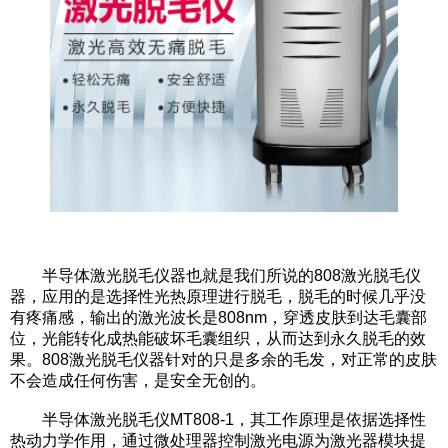
半导体激光脱毛仪器也就是我们所说的808激光脱毛仪
器，应用的是选择性光热原理进行脱毛，脱毛的时候几乎没
有疼痛感，输出的激光波长是808nm，穿透皮肤到达毛囊部
位，光能转化成热能破坏毛囊组织，从而达到永久脱毛的效
果。808激光脱毛仪器针对的只是多余的毛发，对正常的皮肤
不会造成任何伤害，是安全无创的。
半导体激光脱毛仪MT808-1，其工作原理是依据选择性
热动力学作用，通过微处理器控制激光电源为激光器模块提