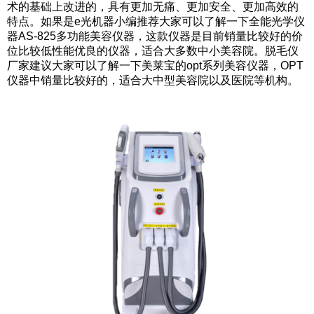
术的基础上改进的，具有更加无痛、更加安全、更加高效的
特点。如果是e光机器小编推荐大家可以了解一下全能光学仪
器AS-825多功能美容仪器，这款仪器是目前销量比较好的价
位比较低性能优良的仪器，适合大多数中小美容院。
脱毛仪
厂家
建议大家可以了解一下美莱宝的opt系列美容仪器，OPT
仪器中销量比较好的，适合大中型美容院以及医院等机构。