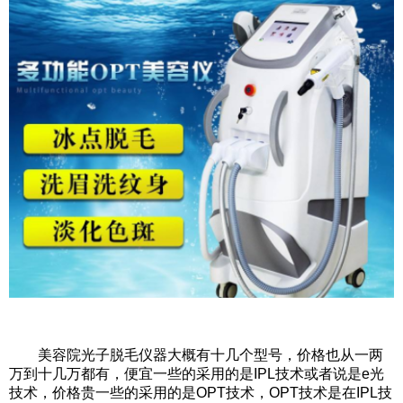
美容院光子脱毛仪器大概有十几个型号，价格也从一两
万到十几万都有，便宜一些的采用的是IPL技术或者说是e光
技术，价格贵一些的采用的是OPT技术，OPT技术是在IPL技