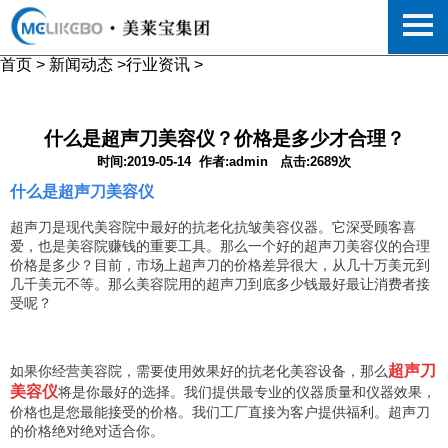
首页
>
新闻动态
>
行业资讯
>
什么是超声刀美容仪？价格是多少才合理？
时间:2019-05-14
作者:admin
点击:2689次
什么是超声刀美容仪
超声刀是现代美容院中最好的抗老化抗皱美容仪器。它深受顾客喜
爱，也是美容院赚钱的重要工具。那么一个好的超声刀美容仪的合理
价格是多少？目前，市场上超声刀的价格差异很大，从几十万美元到
几千美元不等。那么美容院用的超声刀到底多少钱最好最让消费者接
受呢？
超声刀
如果你经营美容院，需要使用效果好的抗老化美容设备，那么
美容仪
将是你最好的选择。我们提供最专业的仪器质量和仪器效果，
价格也是您最能接受的价格。我们工厂直接为客户提供福利。超声刀
的价格绝对绝对适合你。