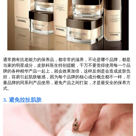
通常拥有抗老能力的保养品，都非常的滋养，不论是哪个品牌，都是
当家的明星成分，皮肤科医生特别提醒，千万不要觉得使用每一个品
牌的各种精华产品一起上，就会效果加倍，这样反倒是会造成皮肤负
担，容易引起肌肤敏感，因为每个品牌的核心成分概念都不一样，尽
量品牌的同系列产品使用，避免产品之间打架，才是最安全的保养方
式。
3. 避免拉扯肌肤