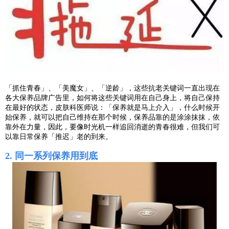
「抓住青春」、「美魔女」、「逆龄」，这些抗老关键词一直出现在
各大保养品牌广告里，如何将这些关键词用在自己身上，将自己保持
在最好的状态，皮肤科医师说：「保养就是马上介入」，什么时候开
始保养，就可以把自己维持在那个时候，保养品靠的是涂涂抹抹，依
靠外在力量，因此，要像时光机一样追回消逝的青春很难，但我们可
以靠日常保养「推迟」老的到来。
2. 同一系列保养用到底