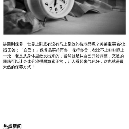
美容仪
讲回到保养，世界上到底有没有马上见效的抗老品呢？美莱宝
器
回答：「自己！」保养品买得再多，花得多贵，都比不上好好睡上
一觉，老是从身体里散发出来的，当然就是从自己开始调整，充足的
睡眠可以让身体分泌褪黑激素正常，让人看起来气色好，这也就是最
天然的保养方式！
热点新闻