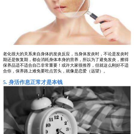
老化很大的关系来自身体的发炎反应，当身体发炎时，不论是发炎时
期还是恢复期，都会消耗身体本身的营养，所以为了避免发炎，擦得
保养品适不适合自己非常重要！或许大家很推荐，但就这么刚好不适
合你，保养路上难免要吃点苦头，就像是恋爱（远望）。
5. 身活作息正常才是本钱