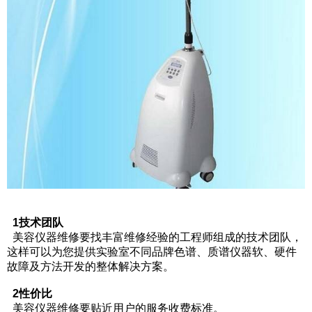
1技术团队
美容仪器维修要找丰富维修经验的工程师组成的技术团队，
这样可以为您提供实验室不同品牌色谱、质谱仪器软、硬件
故障及方法开发的整体解决方案。
2性价比
美容仪器维修要贴近用户的服务收费标准。