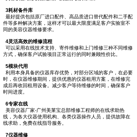
3耗材备件库
最好提供包括原厂进口配件、高品质进口替代配件和二手配
件等多种解决方案，这样才可以最大限度满足客户实验室不
同的美容仪器维修要求。
4灵活高效的维修流程
可以采用在线技术支持、寄件维修和上门维修三种不同维修
方式，确保客户试验项目正常运行的同时兼顾性价比。
5模块代用
利用本身具备的仪器库存优势，对部分区域的客户，在必要
时，在仪器维修期间，提供优惠的仪器租用方案，在维修完
成后再收回租用设备。减少客户等待维修的时间，确保客户
时间进度。
6专家在线
美容仪器厂家-广州美莱宝总部维修工程师的在线求助热
线，为各大仪器使用机构、各类仪器操作人员，提供故障在
线求助，免费在线指导服务。
7仪器维修