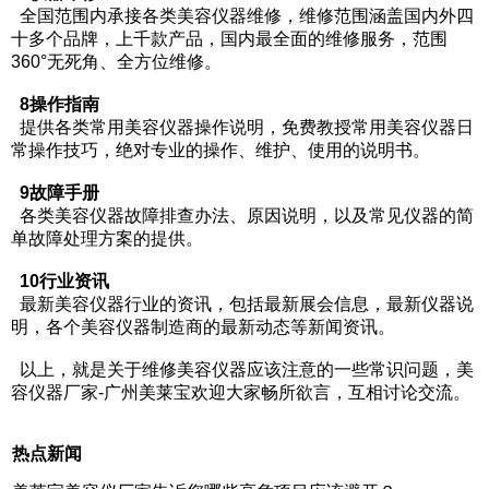
全国范围内承接各类美容仪器维修，维修范围涵盖国内外四
十多个品牌，上千款产品，国内最全面的维修服务，范围
360°无死角、全方位维修。
8操作指南
提供各类常用美容仪器操作说明，免费教授常用美容仪器日
常操作技巧，绝对专业的操作、维护、使用的说明书。
9故障手册
各类美容仪器故障排查办法、原因说明，以及常见仪器的简
单故障处理方案的提供。
10行业资讯
最新美容仪器行业的资讯，包括最新展会信息，最新仪器说
明，各个美容仪器制造商的最新动态等新闻资讯。
以上，就是关于维修美容仪器应该注意的一些常识问题，美
容仪器厂家-广州美莱宝欢迎大家畅所欲言，互相讨论交流。
热点新闻