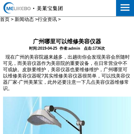
首页
>
新闻动态
>
行业资讯
>
广州哪里可以维修美容仪器
时间:2019-04-25
作者:admin
点击:1736次
现在广州的美容院越来越多，出趟街你会发现美容会所随时
可见，而美容仪器作为美容院的重要设备，在日常营业中不
可或缺。皮肤要维护，美容仪器也要维修维护，广州哪里可
以维修美容仪器呢?其实维修美容仪器很简单，可以找美容仪
器厂家-广州美莱宝，此外还要注意一下几点美容仪器维修常
识。