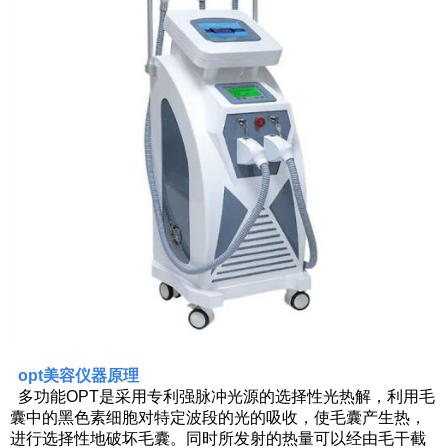
opt美容仪器原理
多功能OPT是采用专利强脉冲光源的选择性光热解，利用毛
囊中的黑色素细胞对特定波段的光的吸收，使毛囊产生热，
进行选择性地破坏毛囊。同时所发射的热量可以经由毛干截