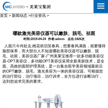
首页
>
新闻动态
>
行业资讯
>
哪款激光美容仪器可以嫩肤、脱毛、祛斑
时间:2019-04-24
作者:admin
点击:1826次
人面只今何处去,桃花依旧笑春风，想要春风满面，就要懂得
脸部保养，而大部分人不知道哪款美容仪器可以嫩肤、脱
毛、祛斑，美容仪器厂家-广州美莱宝推荐一款多功能美容仪
器-OPT美容仪，多功能OPT美容仪采用全新美肤技术，是全
面、高效的面部护理系统，是一台集合医学美容领域最前沿
的OPT嫩肤、脱毛、激光美容为一体的美容仪器。可根据您
的治疗部位，治疗项目，治疗诉求，全方位进行诊断治疗，
达到您追求完美的要求。