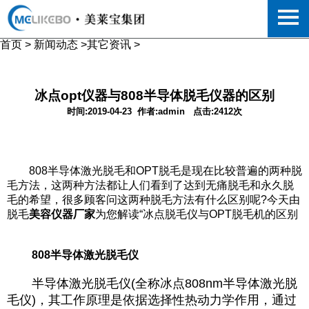
首页
>
新闻动态
>
其它资讯
>
冰点opt仪器与808半导体脱毛仪器的区别
时间:2019-04-23
作者:admin
点击:2412次
808半导体激光脱毛和OPT脱毛是现在比较普遍的两种脱
毛方法，这两种方法都让人们看到了达到无痛脱毛和永久脱
毛的希望，很多顾客问这两种脱毛方法有什么区别呢?今天由
脱毛
美容仪器厂家
为您解读“冰点脱毛仪与OPT脱毛机的区别
808半导体激光脱毛仪
半导体激光脱毛仪(全称冰点808nm半导体激光脱
毛仪)，其工作原理是依据选择性热动力学作用，通过