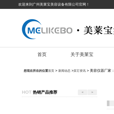
欢迎来到广州美莱宝美容设备有限公司官网！
首页
关于美莱宝
>
>
> 美容仪器厂家
您现在所在的位置
首页
新闻动态
其它资讯
HOT
热销产品推荐
<
>