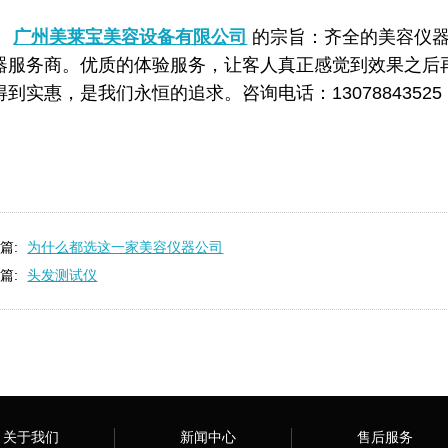
广州美莱宝美容设备有限公司
的宗旨：齐全的美容仪
器服务商。优质的体验服务，让客人真正感觉到效果之后
得到实惠，是我们永恒的追求。咨询电话：13078843525
篇:
为什么都选这一家美容仪器公司
篇:
头发测试仪
关于我们
新闻中心
售后服务