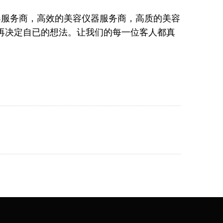
器服务商，高效的美容仪器服务商，高质的美容
再决定自已的想法。让我们的每一位客人都真