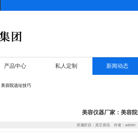
产品中心
私人定制
新闻动态
：美容院选址技巧
美容仪器厂家：美容院
所属栏目：其它资讯
作者：admin