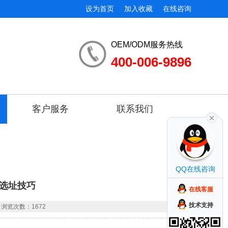
设为首页
加入收藏
在线咨询
OEM/ODM服务热线
400-006-9896
客户服务
联系我们
QQ在线咨询
选址技巧
在线客服
技术支持
浏览次数：1672