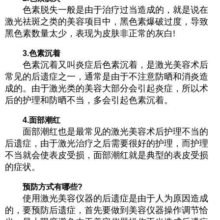
色素脱失一般是由于治疗过当造成的，就是说在
激光祛斑之类的美容项目中，黑色素爆破过度，导致
黑色素数量太少，表现为皮肤非正常的灰白!
3.色素沉着
色素沉着又叫炎症后色素沉着，是激光美容术后
常见的后遗症之一，通常是由于不注意防晒和消炎造
成的。由于激光类的美容大部分会引起炎症，所以术
后的护理和防晒不当，多会引起色素沉着。
4.面部潮红
面部潮红也是最常见的激光美容术后护理不当的
后遗症，由于激光治疗之后需要很好的护理，而护理
不当就会使表皮受损，面部潮红就是典型的表皮受损
的症状。
预防方式有哪些?
使用激光美容仪器的后遗症是由于人为原因造成
的，要预防后遗症，首先要做到美容仪器操作调节恰