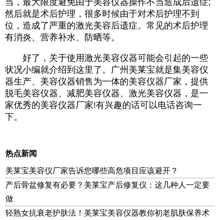
当，最大限度避免由于美容仪器操作不当造成后遗症;
然后就是术后护理，很多时候由于对术后护理不到
位，造成了严重的激光美容后遗症。常见的术后护理
有消炎、营养补水、防晒等。
好了，关于使用激光美容仪器可能会引起的一些
状况小编就介绍到这里了。广州美莱宝就是集美容仪
器生产、美容仪器销售为一体的美容仪器厂家，提供
脱毛美容仪器、减肥美容仪器、激光美容仪器，是一
家优秀的美容仪器厂家!有兴趣的话可以电话咨询一
下。
热点新闻
美莱宝美容仪厂家告诉您哪些高危项目应该避开？
产后骨盆修复有必要？美莱宝产后修复仪：这几种人一定要
做
轻熟女抗衰老护肤法！美莱宝美容仪器教你初老肌肤保养术