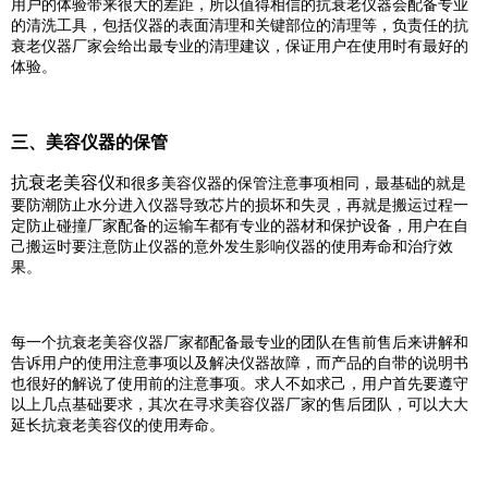
用户的体验带来很大的差距，所以值得相信的抗衰老仪器会配备专业
的清洗工具，包括仪器的表面清理和关键部位的清理等，负责任的抗
衰老仪器厂家会给出最专业的清理建议，保证用户在使用时有最好的
体验。
三、美容仪器的保管
抗衰老美容仪
和很多美容仪器的保管注意事项相同，最基础的就是
要防潮防止水分进入仪器导致芯片的损坏和失灵，再就是搬运过程一
定防止碰撞厂家配备的运输车都有专业的器材和保护设备，用户在自
己搬运时要注意防止仪器的意外发生影响仪器的使用寿命和治疗效
果。
每一个抗衰老美容仪器厂家都配备最专业的团队在售前售后来讲解和
告诉用户的使用注意事项以及解决仪器故障，而产品的自带的说明书
也很好的解说了使用前的注意事项。求人不如求己，用户首先要遵守
以上几点基础要求，其次在寻求美容仪器厂家的售后团队，可以大大
延长抗衰老美容仪的使用寿命。