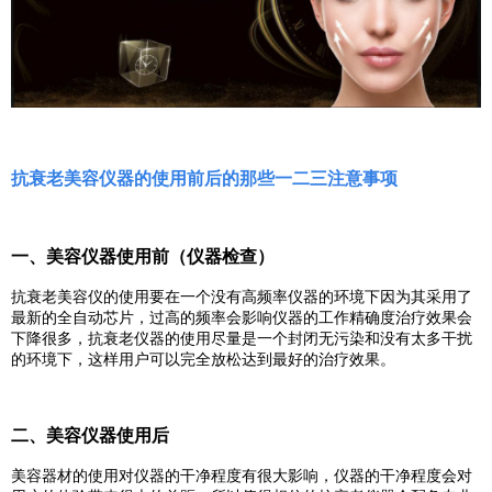
抗衰老美容仪器的使用前后的那些一二三注意事项
一、
美容仪器
使用前（仪器检查）
抗衰老
美容仪
的使用要在一个没有高频率仪器的环境下因为其采用了
最新的全自动芯片，过高的频率会影响仪器的工作精确度治疗效果会
下降很多，抗衰老仪器的使用尽量是一个封闭无污染和没有太多干扰
的环境下，这样用户可以完全放松达到最好的治疗效果。
二、
美容仪器
使用后
美容器材的使用对仪器的干净程度有很大影响，仪器的干净程度会对