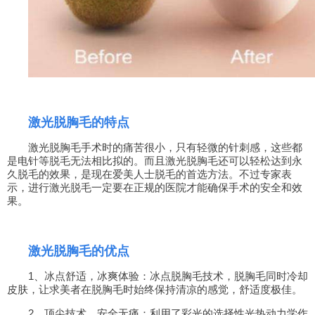
激光脱胸毛的特点
激光脱胸毛手术时的痛苦很小，只有轻微的针刺感，这些都
是电针等脱毛无法相比拟的。而且激光脱胸毛还可以轻松达到永
久脱毛的效果，是现在爱美人士脱毛的首选方法。不过专家表
示，进行激光脱毛一定要在正规的医院才能确保手术的安全和效
果。
激光脱胸毛的优点
1、冰点舒适，冰爽体验：冰点脱胸毛技术，脱胸毛同时冷却
皮肤，让求美者在脱胸毛时始终保持清凉的感觉，舒适度极佳。
2、顶尖技术，安全无痛：利用了彩光的选择性光热动力学作