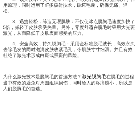
用原理，同时运用了rF多极射技术，破坏毛囊，确保无痛、轻
松。
3、迅捷轻松，缔造无瑕肌肤：不仅使冰点脱胸毛速度加快了
5倍，减轻了皮肤承受热量。另外，零度舒适在脱毛时采用大光斑
激光，从而降低了皮肤表面感受的压力。
4、安全高效，持久脱胸毛：采用金标准脱毛波长，高效永久
去除毛发的同时滋润皮肤收紧毛孔，令肌肤寸寸细滑。并且有效
杜绝了激光术形成白斑或黑斑的风险。
为什么激光技术是脱胸毛的首选方法？
激光脱胸毛
在脱毛的过程
当中有效的避免对周围组织损伤，同时给人的疼痛感小，所以是
人们脱胸毛的首选。