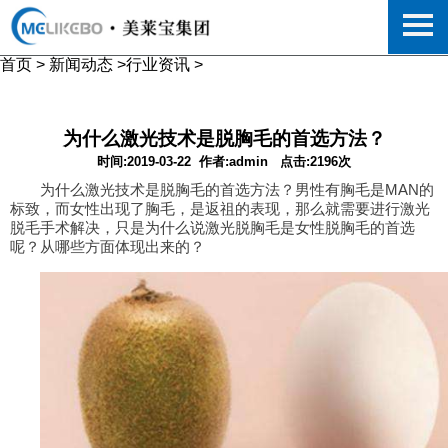
首页
>
新闻动态
>
行业资讯
>
为什么激光技术是脱胸毛的首选方法？
时间:2019-03-22
作者:admin
点击:2196次
为什么激光技术是脱胸毛的首选方法？男性有胸毛是MAN的
标致，而女性出现了胸毛，是返祖的表现，那么就需要进行激光
脱毛手术解决，只是为什么说激光脱胸毛是女性脱胸毛的首选
呢？从哪些方面体现出来的？