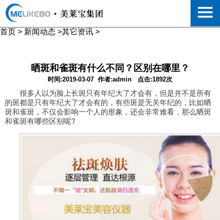
首页
>
新闻动态
>
其它资讯
>
晒斑和雀斑有什么不同？区别在哪里？
时间:2019-03-07
作者:admin
点击:1892次
很多人以为脸上长斑只有年纪大了才会有，但是并不是所有
的斑都是只有年纪大了才会有的，有些斑是无关年纪的，比如晒
斑和雀斑，不仅会影响一个人的形象，还会非常难看，那么晒斑
和雀斑有哪些区别呢?