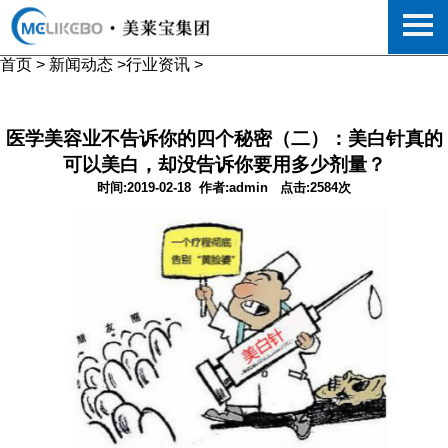
首页
>
新闻动态
>
行业资讯
>
医学美容业不告诉你的四个秘密（二）：美白针真的
可以美白，却没告诉你要用多少剂量？
时间:2019-02-18
作者:admin
点击:2584次