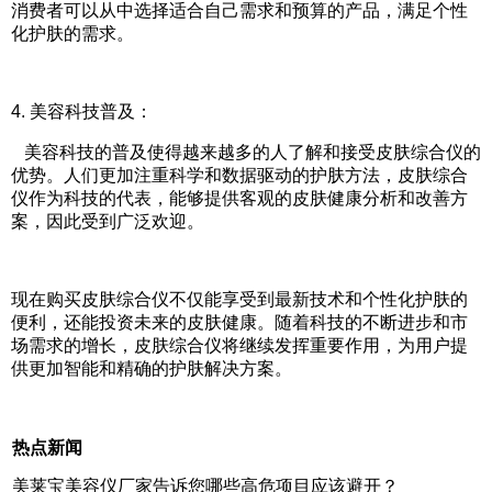
消费者可以从中选择适合自己需求和预算的产品，满足个性
化护肤的需求。
4.
美容科技普及：
美容科技的普及使得越来越多的人了解和接受皮肤综合仪的
优势。人们更加注重科学和数据驱动的护肤方法，皮肤综合
仪作为科技的代表，能够提供客观的皮肤健康分析和改善方
案，因此受到广泛欢迎。
现在购买皮肤综合仪不仅能享受到最新技术和个性化护肤的
便利，还能投资未来的皮肤健康。随着科技的不断进步和市
场需求的增长，皮肤综合仪将继续发挥重要作用，为用户提
供更加智能和精确的护肤解决方案。
热点新闻
美莱宝美容仪厂家告诉您哪些高危项目应该避开？