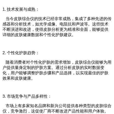
1.
技术发展与成熟：
当今皮肤综合仪的技术已经非常成熟，集成了多种先进的传
感器和分析技术，如光学成像、电阻抗和声波等。这些技术
不断演进和改进，使得皮肤分析更为精准和全面，能够提供
详细的皮肤健康数据和个性化护肤建议。
2.
个性化护肤趋势：
随着消费者对个性化护肤的需求增加，皮肤综合仪能够为用
户提供量身定制的护肤方案。通过分析皮肤的实时数据变
化，用户能够调整护肤步骤和产品选择，以实现最佳的护肤
效果和皮肤健康。
3.
市场竞争与产品多样性：
市场上有多家知名品牌和新兴公司提供各种类型的皮肤综合
仪，竞争激烈，这促使厂商不断改进产品性能和用户体验。