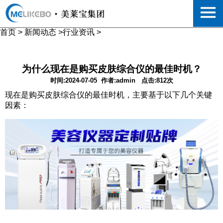
首页
>
新闻动态
>
行业资讯
>
为什么现在是购买皮肤综合仪的最佳时机？
时间:2024-07-05
作者:admin
点击:812次
现在是购买皮肤综合仪的最佳时机，主要基于以下几个关键
因素：