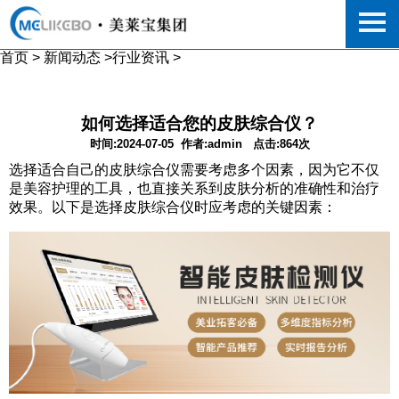
首页
>
新闻动态
>
行业资讯
>
如何选择适合您的皮肤综合仪？
时间:2024-07-05
作者:admin
点击:864次
选择适合自己的皮肤综合仪需要考虑多个因素，因为它不仅
是美容护理的工具，也直接关系到皮肤分析的准确性和治疗
效果。以下是选择皮肤综合仪时应考虑的关键因素：