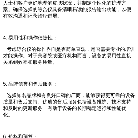
人士和客户更好地理解皮肤状况，并制定个性化的护理方
案。确保选择的综合仪具备清晰易读的报告输出功能，以便
有效沟通和记录治疗进展。
4.
易用性和操作便捷性：
考虑综合仪的操作界面是否简单直观，是否需要专业的培训
才能操作。对于美容院或医疗机构而言，设备的易用性直接
关系到效率和服务质量。
5.
品牌信誉和售后服务：
选择知名品牌和有良好口碑的厂商，能够获得更可靠的设备
质量和售后支持。优质的售后服务包括设备维护、技术支持
和及时的更新服务，有助于设备的长期稳定运行和性能优
化。
6.
价格和预算：