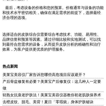
最后，考虑设备的价格和您的预算。价格通常与设备的功能
和技术水平密切相关，确保在满足需求的前提下，选择最经
济合理的选项。
选择适合的皮肤综合仪需要综合考虑技术、功能、易用性、
品牌信誉和预算等因素。通过仔细比较和实地测试，可以找
到最符合您需求的设备，从而提升皮肤分析的精确性和治疗
效果，为客户提供更优质的护理服务。
热点新闻
美莱宝美容仪厂家告诉您哪些高危项目应该避开？
产后骨盆修复有必要？美莱宝产后修复仪：这几种人一定要
做
轻熟女抗衰老护肤法！美莱宝美容仪器教你初老肌肤保养术
去橙皮纹、脱毛、美背！夏日「零瑕疵」身体护肤秘诀