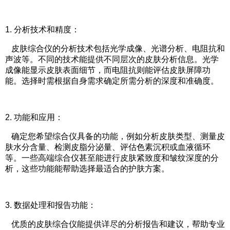
1.
分析技术和精度：
皮肤综合仪的分析技术包括光学成像、光谱分析、电阻抗和
声波等。不同的技术能提供不同层次的皮肤分析信息。光学
成像能显示皮肤表面细节，而电阻抗则能评估皮肤屏障功
能。选择时需根据自身需求确定所需分析的深度和准确度。
2.
功能和应用：
确定您希望综合仪具备的功能，例如分析皮肤类型、测量皮
肤水分含量、检测皮脂分泌量、评估色素沉积或血液循环
等。一些高端综合仪甚至能进行皮肤紧致度和皱纹深度的分
析，这些功能能帮助选择最适合的护肤方案。
3.
数据处理和报告功能：
优质的皮肤综合仪能提供详尽的分析报告和建议，帮助专业