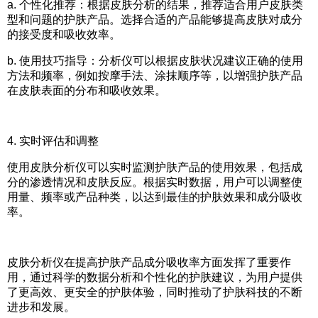
a.
个性化推荐：根据皮肤分析的结果，推荐适合用户皮肤类
型和问题的护肤产品。选择合适的产品能够提高皮肤对成分
的接受度和吸收效率。
b.
使用技巧指导：分析仪可以根据皮肤状况建议正确的使用
方法和频率，例如按摩手法、涂抹顺序等，以增强护肤产品
在皮肤表面的分布和吸收效果。
4.
实时评估和调整
使用皮肤分析仪可以实时监测护肤产品的使用效果，包括成
分的渗透情况和皮肤反应。根据实时数据，用户可以调整使
用量、频率或产品种类，以达到最佳的护肤效果和成分吸收
率。
皮肤分析仪在提高护肤产品成分吸收率方面发挥了重要作
用，通过科学的数据分析和个性化的护肤建议，为用户提供
了更高效、更安全的护肤体验，同时推动了护肤科技的不断
进步和发展。