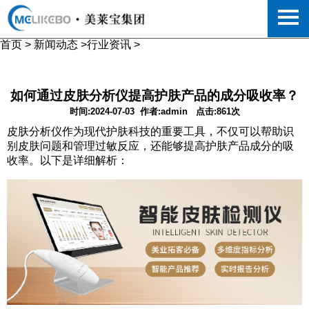
首页
>
新闻动态
>
行业资讯
>
如何通过皮肤分析仪提高护肤产品的成分吸收率？
时间:2024-07-03
作者:admin
点击:861次
皮肤分析仪作为现代护肤科技的重要工具，不仅可以帮助识
别皮肤问题和管理过敏反应，还能够提高护肤产品成分的吸
收率。以下是详细解析：