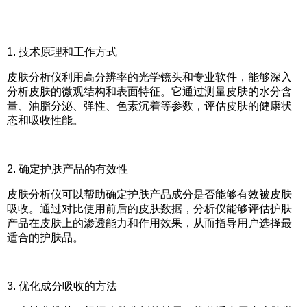
1.
技术原理和工作方式
皮肤分析仪利用高分辨率的光学镜头和专业软件，能够深入
分析皮肤的微观结构和表面特征。它通过测量皮肤的水分含
量、油脂分泌、弹性、色素沉着等参数，评估皮肤的健康状
态和吸收性能。
2.
确定护肤产品的有效性
皮肤分析仪可以帮助确定护肤产品成分是否能够有效被皮肤
吸收。通过对比使用前后的皮肤数据，分析仪能够评估护肤
产品在皮肤上的渗透能力和作用效果，从而指导用户选择最
适合的护肤品。
3.
优化成分吸收的方法