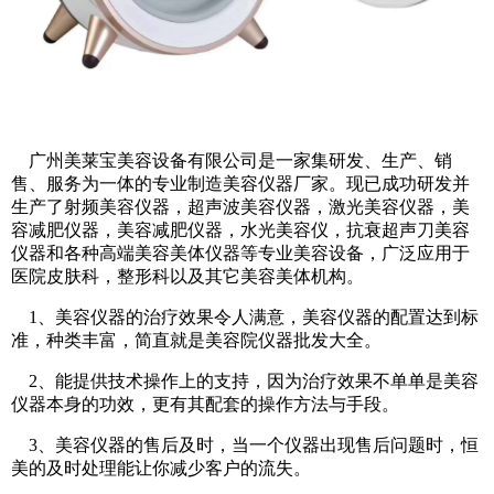
广州美莱宝美容设备有限公司是一家集研发、生产、销
售、服务为一体的专业制造美容仪器厂家。现已成功研发并
生产了射频美容仪器，超声波美容仪器，激光美容仪器，美
容减肥仪器，美容减肥仪器，水光美容仪，抗衰超声刀美容
仪器和各种高端美容美体仪器等专业美容设备，广泛应用于
医院皮肤科，整形科以及其它美容美体机构。
1、美容仪器的治疗效果令人满意，美容仪器的配置达到标
准，种类丰富，简直就是美容院仪器批发大全。
2、能提供技术操作上的支持，因为治疗效果不单单是美容
仪器本身的功效，更有其配套的操作方法与手段。
3、美容仪器的售后及时，当一个仪器出现售后问题时，恒
美的及时处理能让你减少客户的流失。