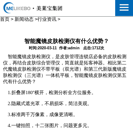
首页
>
新闻动态
>
行业资讯
>
智能魔镜皮肤检测仪有什么优势？
时间:2020-03-11
作者:admin
点击:1712次
智能魔镜皮肤检测仪，是皮肤管理连锁店必备的皮肤检测
仪，再结合皮肤综合管理仪，简直就是拓客神器。相比第二
代魔镜
皮肤检测仪
不带平板（双光谱）和第三代新版魔镜皮
肤检测仪（三光谱）一体机平板，智能魔镜皮肤检测仪第五
代有什么优势？
1.折叠屏180°横开，检测分析全方位服务。
2.隐藏式遮光罩，不易损坏，简洁美观。
3.标准两千万像素，成像更清晰。
4.一键拍照，十二张图片，问题更多元。