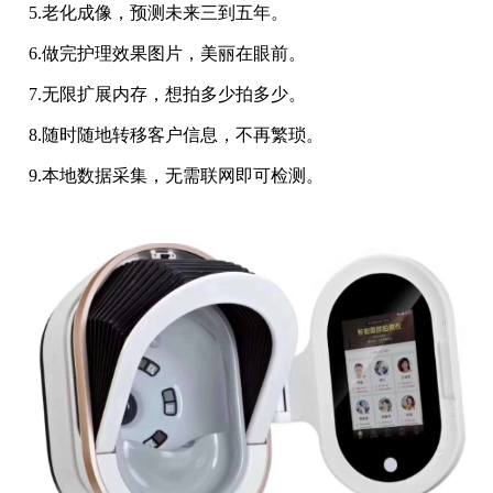
5.老化成像，预测未来三到五年。
6.做完护理效果图片，美丽在眼前。
7.无限扩展内存，想拍多少拍多少。
8.随时随地转移客户信息，不再繁琐。
9.本地数据采集，无需联网即可检测。