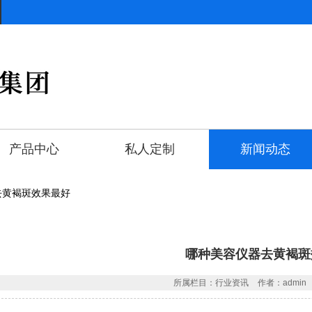
产品中心
私人定制
新闻动态
去黄褐斑效果最好
哪种美容仪器去黄褐斑
所属栏目：行业资讯
作者：admin