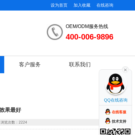
设为首页
加入收藏
在线咨询
OEM/ODM服务热线
400-006-9896
客户服务
联系我们
QQ在线咨询
效果最好
在线客服
技术支持
浏览次数：2224