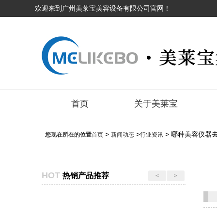
欢迎来到广州美莱宝美容设备有限公司官网！
首页
关于美莱宝
>
>
> 哪种美容仪器
您现在所在的位置
首页
新闻动态
行业资讯
HOT
热销产品推荐
<
>