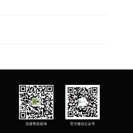
仪器售前咨询
官方微信公众号