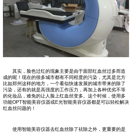
其实，脸色过红的现象主要是由于面部红血丝过多而造
成的呢！现在的很多城市都有不同程度的污染，尤其是北方
比如郑州这样的地方，一个看似快速发展的城市带来的除了
污染，还有的就是高强度的工作压力，再加上各种优劣不等
的化妆品，难免的让人脸上红血丝变多。这个时候，使用多
功能OPT
智能美容仪器
或E光智能美容仪器都是可以轻松解决
红血丝问题的！
使用智能
美容仪器
去红血丝除了祛除之外，更重要的是