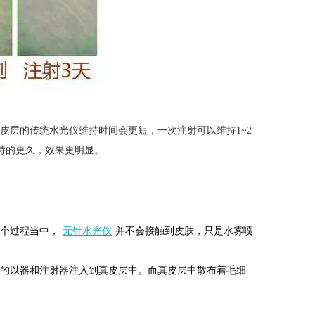
皮层的传统水光仪维持时间会更短，一次注射可以维持1~2
维持的更久，效果更明显。
无针水光仪
整个过程当中，
并不会接触到皮肤，只是水雾喷
业的以器和注射器注入到真皮层中。而真皮层中散布着毛细