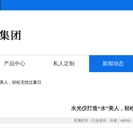
产品中心
私人定制
新闻动态
水”美人，轻松无忧过夏日
水光仪打造“水”美人，轻
所属栏目：行业资讯
作者：admin