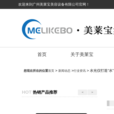
欢迎来到广州美莱宝美容设备有限公司官网！
首页
关于美莱宝
>
>
> 水光仪打造“
您现在所在的位置
首页
新闻动态
行业资讯
HOT
热销产品推荐
<
>