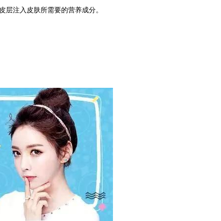
真皮层注入皮肤所需要的营养成分。