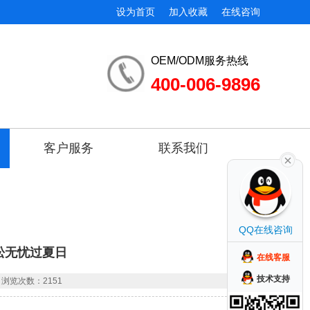
设为首页
加入收藏
在线咨询
OEM/ODM服务热线
400-006-9896
客户服务
联系我们
QQ在线咨询
松无忧过夏日
在线客服
技术支持
浏览次数：2151