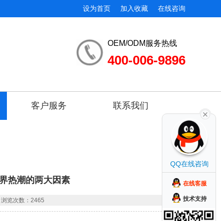
设为首页
加入收藏
在线咨询
OEM/ODM服务热线
400-006-9896
客户服务
联系我们
QQ在线咨询
界热潮的两大因素
在线客服
技术支持
浏览次数：2465