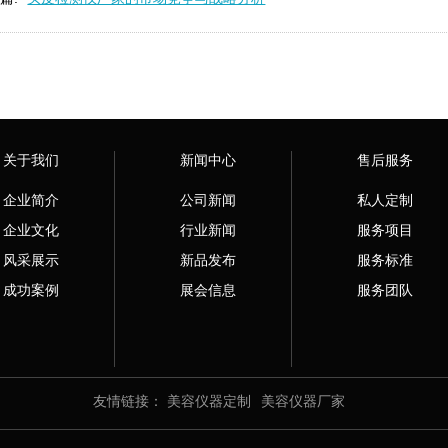
关于我们
新闻中心
售后服务
企业简介
公司新闻
私人定制
企业文化
行业新闻
服务项目
风采展示
新品发布
服务标准
成功案例
展会信息
服务团队
友情链接：
美容仪器定制
美容仪器厂家