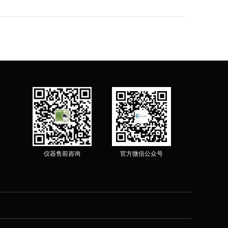
仪器售前咨询
官方微信公众号