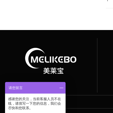
请您留言
感谢您的关注，当前客服人员不在
线，请填写一下您的信息，我们会
尽快和您联系。