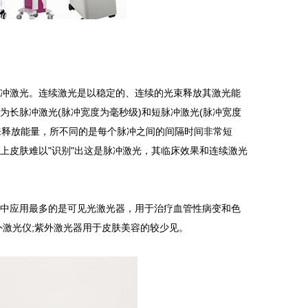
缓一下
器
满度
：这类型擦了
冲激光。连续激光是以稳定的、连续的光束释放其激光能
长脉冲激光(脉冲宽度为毫秒级)和短脉冲激光(脉冲宽度
来释放能量，所不同的是每个脉冲之间的间隔时间非常短
上皮肤难以"识别"出这是脉冲激光，其临床效果和连续激光
中应用最多的是可见光激光器，用于治疗血管性病变和色
外激光仪;紫外激光器用于皮肤美容的较少见。