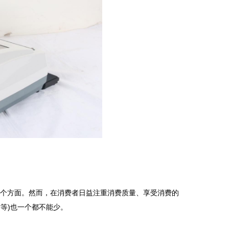
个方面。然而，在消费者日益注重消费质量、享受消费的
潢等)也一个都不能少。