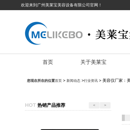
欢迎来到广州美莱宝美容设备有限公司官网！
首页
关于美莱宝
>
>
> 美容仪厂家：
您现在所在的位置
首页
新闻动态
行业资讯
HOT
热销产品推荐
<
>