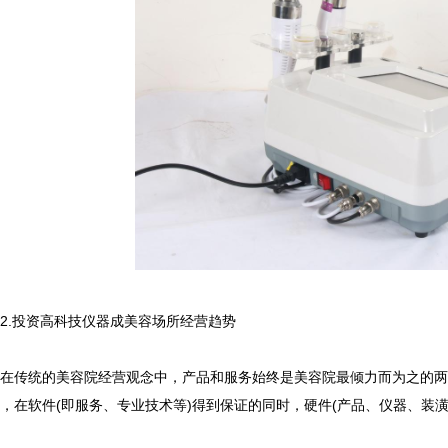
.投资高科技仪器成美容场所经营趋势
传统的美容院经营观念中，产品和服务始终是美容院最倾力而为之的两
，在软件(即服务、专业技术等)得到保证的同时，硬件(产品、仪器、装