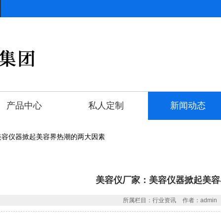
产品中心
私人定制
新闻动态
美容仪器掀起美容界热潮的两大因素
美容仪厂家：美容仪器掀起美容
所属栏目：行业资讯
作者：admin