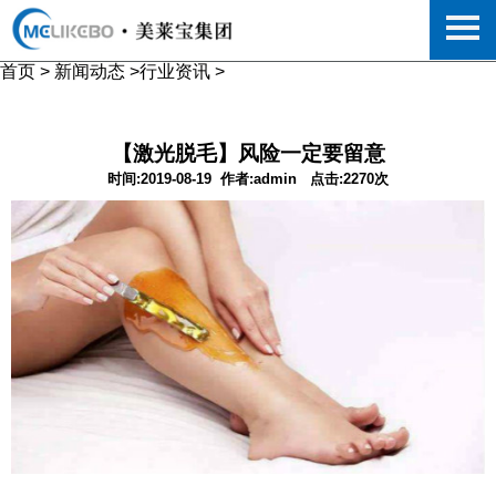
首页
>
新闻动态
>
行业资讯
>
【激光脱毛】风险一定要留意
时间:2019-08-19
作者:admin
点击:2270次