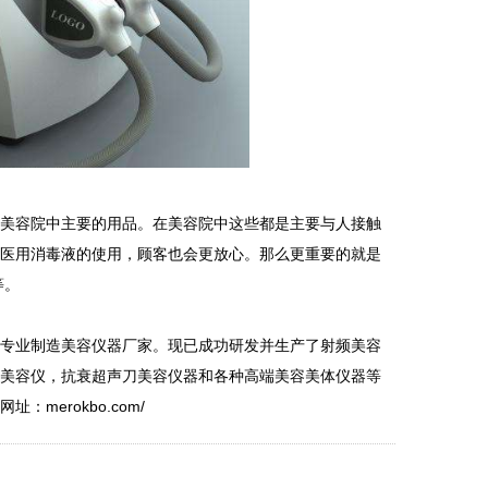
美容院中主要的用品。在美容院中这些都是主要与人接触
的医用消毒液的使用，顾客也会更放心。那么更重要的就是
等。
专业制造美容仪器厂家。现已成功研发并生产了射频美容
光美容仪，抗衰超声刀美容仪器和各种高端美容美体仪器等
erokbo.com/