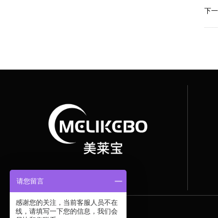
下一
请您留言
感谢您的关注，当前客服人员不在
线，请填写一下您的信息，我们会