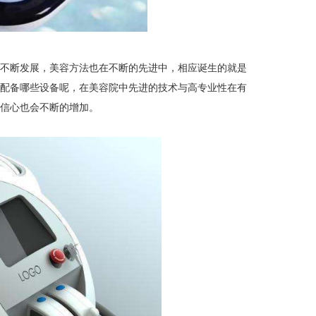
缓一下
器
满度
不断发展，美容方法也在不断的先进中，相应诞生的就是
：这类型擦了
要配备哪些设备呢，在美容院中先进的技术与高专业性在有
的信心也会不断的增加。