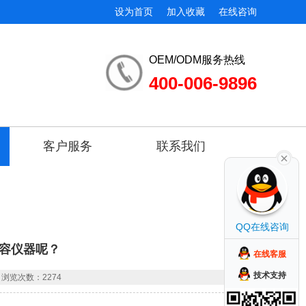
设为首页
加入收藏
在线咨询
OEM/ODM服务热线
400-006-9896
客户服务
联系我们
QQ在线咨询
容仪器呢？
在线客服
技术支持
浏览次数：2274