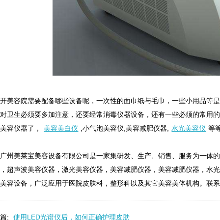
美容院需要配备哪些设备呢，一次性的面巾纸与毛巾，一些小用品等是
，对卫生必须要多加注意，还要经常消毒仪器设备，还有一些必须的常用
些美容仪器了，
美容美白仪
,小气泡美容仪,美容减肥仪器,
水光美容仪
等
州美莱宝美容设备有限公司是一家集研发、生产、销售、服务为一体的
器，超声波美容仪器，激光美容仪器，美容减肥仪器，美容减肥仪器，水
美容设备，广泛应用于医院皮肤科，整形科以及其它美容美体机构。联系网址：m
篇:
使用LED光谱仪后，如何正确护理皮肤