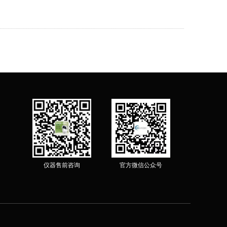
仪器售前咨询
官方微信公众号