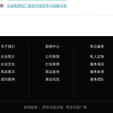
篇:
头皮检测仪厂家的市场竞争与战略分析
关于我们
新闻中心
售后服务
企业简介
公司新闻
私人定制
企业文化
行业新闻
服务项目
风采展示
新品发布
服务标准
成功案例
展会信息
服务团队
友情链接：
美容仪器定制
美容仪器厂家