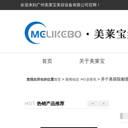
欢迎来到广州美莱宝美容设备有限公司官网！
首页
关于美莱宝
>
>
> 开个美容院都
您现在所在的位置
首页
新闻动态
行业资讯
HOT
热销产品推荐
<
>