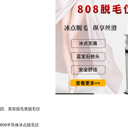
、美容脱毛类脱毛仪
08半导体冰点脱毛仪