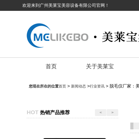
欢迎来到广州美莱宝美容设备有限公司官网！
首页
关于美莱宝
>
>
> 脱毛仪厂家：
您现在所在的位置
首页
新闻动态
行业资讯
HOT
热销产品推荐
<
>