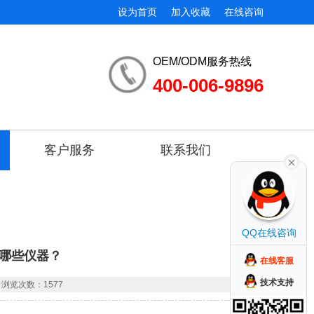
设为首页
加入收藏
在线咨询
OEM/ODM服务热线
400-006-9896
客户服务
联系我们
QQ在线咨询
哪些仪器？
在线客服
技术支持
浏览次数：1577