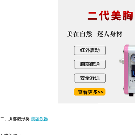
、胸部塑形类
美容仪器