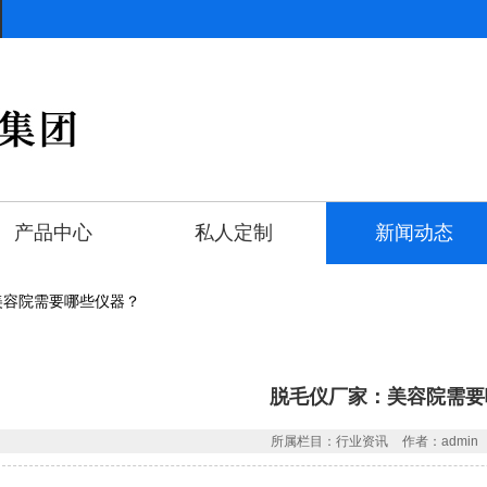
产品中心
私人定制
新闻动态
美容院需要哪些仪器？
脱毛仪厂家：美容院需要
所属栏目：行业资讯
作者：admin