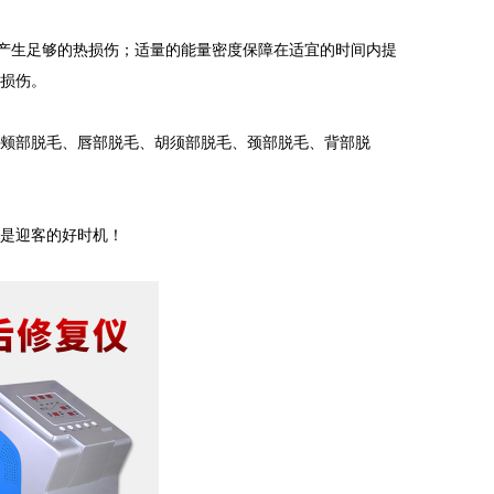
产生足够的热损伤；适量的能量密度保障在适宜的时间内提
的损伤。
颊部脱毛、唇部脱毛、胡须部脱毛、颈部脱毛、背部脱
是迎客的好时机！