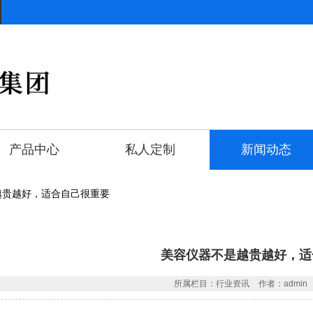
产品中心
私人定制
新闻动态
越贵越好，适合自己很重要
美容仪器不是越贵越好，适
所属栏目：行业资讯
作者：admin