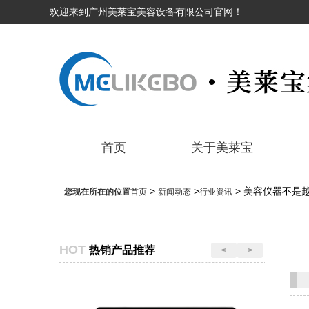
欢迎来到广州美莱宝美容设备有限公司官网！
首页
关于美莱宝
>
>
> 美容仪器不是
您现在所在的位置
首页
新闻动态
行业资讯
HOT
热销产品推荐
<
>