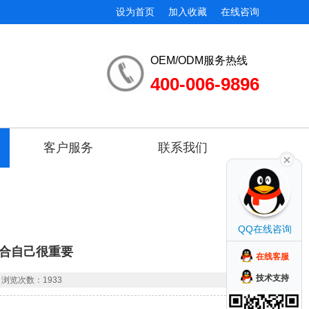
设为首页
加入收藏
在线咨询
OEM/ODM服务热线
400-006-9896
客户服务
联系我们
QQ在线咨询
合自己很重要
在线客服
技术支持
浏览次数：1933