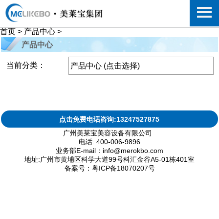
首页
>
产品中心
>
产品中心
当前分类：
产品中心 (点击选择)
点击免费电话咨询:13247527875
广州美莱宝美容设备有限公司
电话: 400-006-9896
业务部E-mail：info@merokbo.com
地址:广州市黄埔区科学大道99号科汇金谷A5-01栋401室
备案号：粤ICP备18070207号