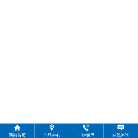
网站首页
产品中心
一键拨号
在线咨询